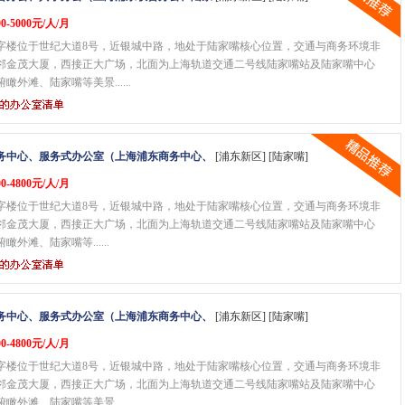
0-5000元/人/月
字楼位于世纪大道8号，近银城中路，地处于陆家嘴核心位置，交通与商务环境非
邻金茂大厦，西接正大广场，北面为上海轨道交通二号线陆家嘴站及陆家嘴中心
瞰外滩、陆家嘴等美景......
务中心、服务式办公室（上海浦东商务中心、
[浦东新区] [陆家嘴]
0-4800元/人/月
字楼位于世纪大道8号，近银城中路，地处于陆家嘴核心位置，交通与商务环境非
邻金茂大厦，西接正大广场，北面为上海轨道交通二号线陆家嘴站及陆家嘴中心
瞰外滩、陆家嘴等......
务中心、服务式办公室（上海浦东商务中心、
[浦东新区] [陆家嘴]
0-4800元/人/月
字楼位于世纪大道8号，近银城中路，地处于陆家嘴核心位置，交通与商务环境非
邻金茂大厦，西接正大广场，北面为上海轨道交通二号线陆家嘴站及陆家嘴中心
瞰外滩、陆家嘴等美景......