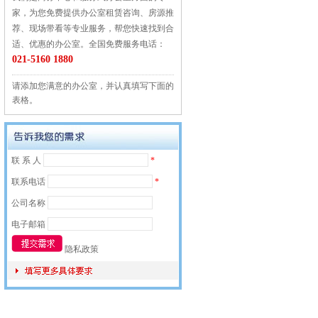
家，为您免费提供办公室租赁咨询、房源推
荐、现场带看等专业服务，帮您快速找到合
适、优惠的办公室。全国免费服务电话：
021-5160 1880
请添加您满意的办公室，并认真填写下面的
表格。
联 系 人
*
联系电话
*
公司名称
电子邮箱
隐私政策