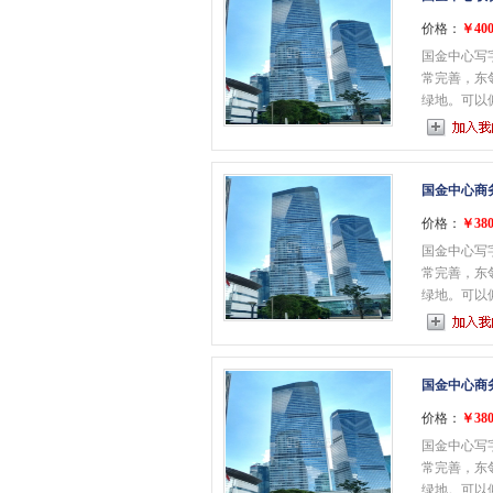
价格：
￥400
国金中心写
常完善，东
绿地。可以俯
国金中心商
价格：
￥380
国金中心写
常完善，东
绿地。可以俯
国金中心商
价格：
￥380
国金中心写
常完善，东
绿地。可以俯