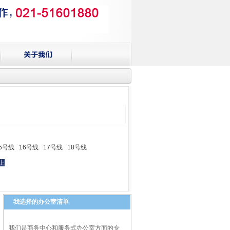
5号线
16号线
17号线
18号线
以上
我选择的办公室清单
我们是商务中心和服务式办公室方面的专