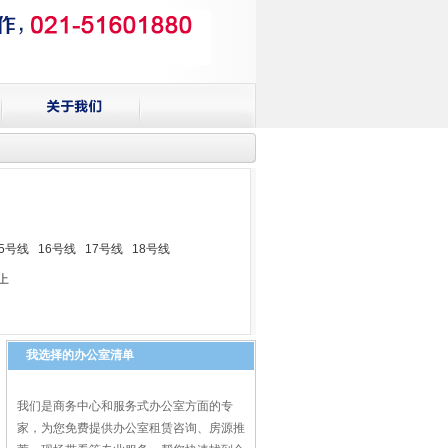
15号线
16号线
17号线
18号线
以上
我选择的办公室清单
我们是商务中心和服务式办公室方面的专
家，为您免费提供办公室租赁咨询、房源推