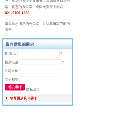
荐、现场带看等专业服务，帮您快速找到合
适、优惠的办公室。全国免费服务电话：
021-5160 1880
请添加您满意的办公室，并认真填写下面的
表格。
联 系 人
*
联系电话
*
公司名称
电子邮箱
隐私政策