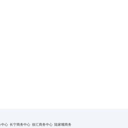
务中心
长宁商务中心
徐汇商务中心
陆家嘴商务