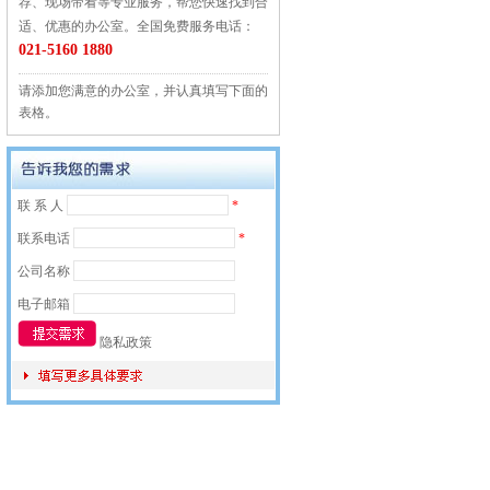
荐、现场带看等专业服务，帮您快速找到合
适、优惠的办公室。全国免费服务电话：
021-5160 1880
请添加您满意的办公室，并认真填写下面的
表格。
联 系 人
*
联系电话
*
公司名称
电子邮箱
隐私政策