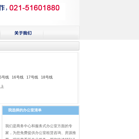
15号线
16号线
17号线
18号线
以上
我选择的办公室清单
我们是商务中心和服务式办公室方面的专
家，为您免费提供办公室租赁咨询、房源推