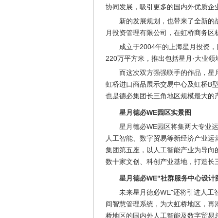
协同发展，吸引更多的国内外优质企
新的发展规划，也带来了全新的战
月投资管理有限公司，在虹桥商务区
成立于2004年的上海星月投资，
220万平方米，推出包括星月·大业
而这次双方强强联手的作品，星月德
虹桥进口商品展示交易中心及虹桥B型
也是德必集团长三角地区规模最大的
星月德必WE园区实景图
星月德必WE园区将集两大专业运营
人工智能、数字贸易等新经济产业运
集团第五座，以人工智能产业为导向
数十家文创、科创产业基地，打造长
星月德必WE"社群服务中心设计
未来星月德必WE"还将引进人工智
间智慧管理系统，为大虹桥地区，再
桥地区的国内外人工智能及数字贸易