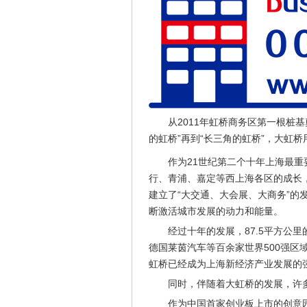
从2011年虹桥商务区第一根桩基奠
的虹桥”再到“长三角的虹桥”，大虹
作为21世纪第二个十年上海最重要
行、青浦、嘉定等西上海各区的成长
建立了“大交通、大会展、大商务”
断激活城市发展的动力和能量。
经过十年的发展，87.5平方公里的
德国莱茵汽车等百余家世界500强
虹桥已经成为上海新经济产业发展的
同时，伴随着大虹桥的发展，许多
作为中国首家创业板上市的创意园区运