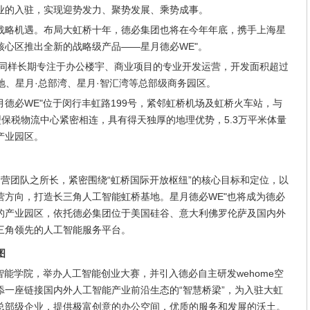
业的入驻，实现迎势发力、聚势发展、乘势成事。
略机遇。布局大虹桥十年，德必集团也将在今年年底，携手上海星
核心区推出全新的战略级产品——星月德必WE"。
同样长期专注于办公楼宇、商业项目的专业开发运营，开发面积超过
领地、星月·总部湾、星月·智汇湾等总部级商务园区。
必WE"位于闵行丰虹路199号，紧邻虹桥机场及虹桥火车站，与
保税物流中心紧密相连，具有得天独厚的地理优势，5.3万平米体量
产业园区。
团队之所长，紧密围绕“虹桥国际开放枢纽”的核心目标和定位，以
营方向，打造长三角人工智能虹桥基地。星月德必WE"也将成为德必
的产业园区，依托德必集团位于美国硅谷、意大利佛罗伦萨及国内外
三角领先的人工智能服务平台。
图
能学院，举办人工智能创业大赛，并引入德必自主研发wehome空
添一座链接国内外人工智能产业前沿生态的“智慧桥梁”，为入驻大虹
总部级企业，提供极富创意的办公空间，优质的服务和发展的沃土。