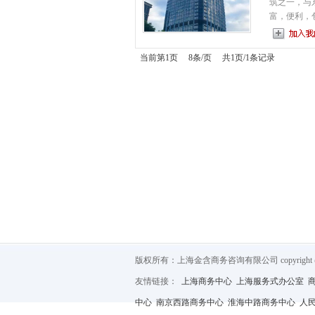
筑之一，与
富，便利，包括
当前第1页 8条/页 共1页/1条记录
版权所有：上海金含商务咨询有限公司 copyright @ 2012
友情链接：
上海商务中心
上海服务式办公室
中心
南京西路商务中心
淮海中路商务中心
人