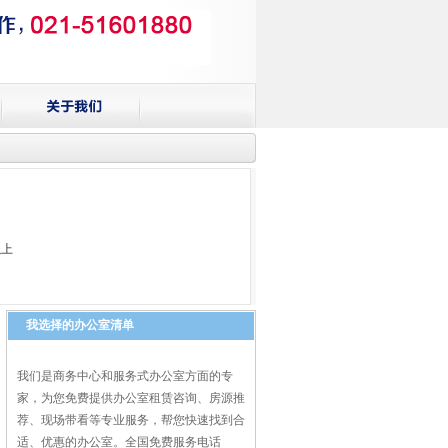
以上
我选择的办公室清单
我们是商务中心和服务式办公室方面的专
家，为您免费提供办公室租赁咨询、房源推
荐、现场带看等专业服务，帮您快速找到合
适、优惠的办公室。全国免费服务电话