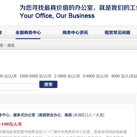
 > 南昌
00 元/人/月
1500-2000 元/人/月
2-3000 元/人/月
3-4000 元/人/月
4000 元/人/月
务中心、服务式办公室（南昌联合办公、南昌
[东湖区] [八一大道]
-1500元/人/月
字楼地处南昌繁华的商业区八一广场中央商务区中心位置，是南昌市内的地标建